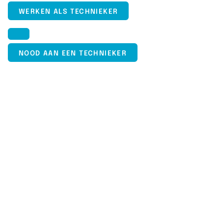
WERKEN ALS TECHNIEKER
NOOD AAN EEN TECHNIEKER