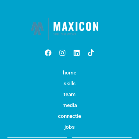
home
skills
team
media
connectie
jobs