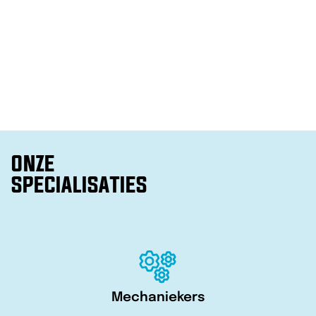
ONZE
SPECIALISATIES
Mechaniekers