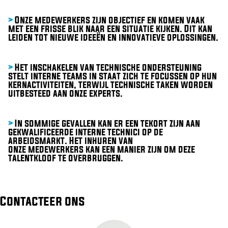
>
Onze medewerkers zijn objectief en komen vaak
met een frisse blik naar een situatie kijken. Dit kan
leiden tot nieuwe ideeën en innovatieve oplossingen.
>
Het inschakelen van technische ondersteuning
stelt interne teams in staat zich te focussen op hun
kernactiviteiten, terwijl technische taken worden
uitbesteed aan onze experts.
>
In sommige gevallen kan er een tekort zijn aan
gekwalificeerde interne technici op de
arbeidsmarkt. Het inhuren van
onze medewerkers kan een manier zijn om deze
talentkloof te overbruggen.
Contacteer ons