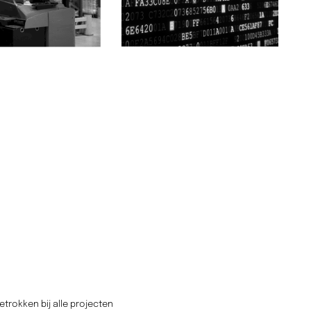
rokken bij alle projecten