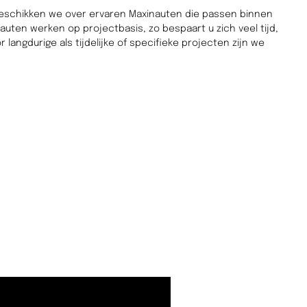
eschikken we over ervaren Maxinauten die passen binnen
auten werken op projectbasis, zo bespaart u zich veel tijd,
 langdurige als tijdelijke of specifieke projecten zijn we