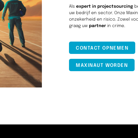
Als
expert in projectsourcing
b
uw bedrijf en sector. Onze Maxin
onzekerheid en risico. Zowel voor
graag uw
partner
in crime.
CONTACT OPNEMEN
MAXINAUT WORDEN