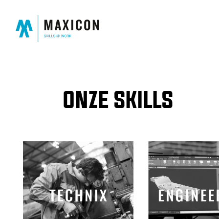
ONZE SKILLS