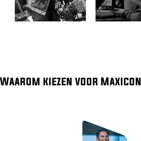
Waarom kiezen voor Maxicon