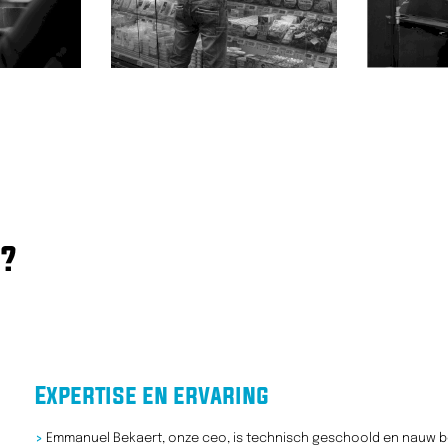
?
Expertise en ervaring
>
Emmanuel Bekaert, onze ceo, is technisch geschoold en nauw bet