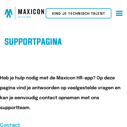
VIND JE TECHNISCH TALENT
SUPPORTPAGINA
Heb je hulp nodig met de Maxicon HR-app? Op deze
pagina vind je antwoorden op veelgestelde vragen en
kan je eenvoudig contact opnemen met ons
supportteam.
Contact