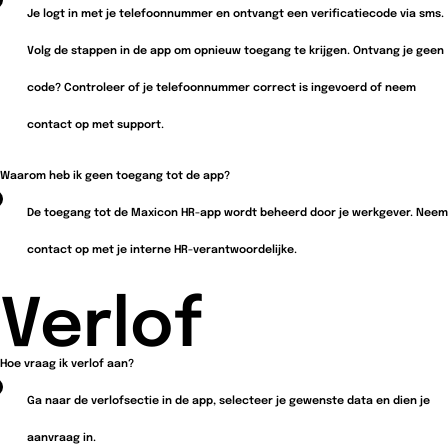
Je logt in met je telefoonnummer en ontvangt een verificatiecode via sms.
Volg de stappen in de app om opnieuw toegang te krijgen. Ontvang je geen
code? Controleer of je telefoonnummer correct is ingevoerd of neem
contact op met support.
Waarom heb ik geen toegang tot de app?
De toegang tot de Maxicon HR-app wordt beheerd door je werkgever. Neem
contact op met je interne HR-verantwoordelijke.
Verlof
Hoe vraag ik verlof aan?
Ga naar de verlofsectie in de app, selecteer je gewenste data en dien je
aanvraag in.