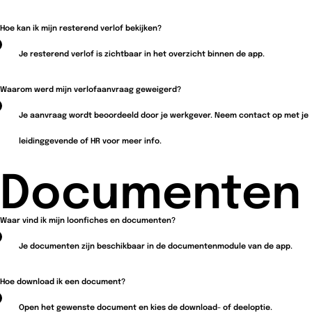
Hoe kan ik mijn resterend verlof bekijken?
Je resterend verlof is zichtbaar in het overzicht binnen de app.
Waarom werd mijn verlofaanvraag geweigerd?
Je aanvraag wordt beoordeeld door je werkgever. Neem contact op met je
leidinggevende of HR voor meer info.
Documenten
Waar vind ik mijn loonfiches en documenten?
Je documenten zijn beschikbaar in de documentenmodule van de app.
Hoe download ik een document?
Open het gewenste document en kies de download- of deeloptie.