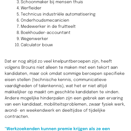
Schoonmaker bij mensen thuis
Werfleider
Technicus industriële automatisering
Onderhoudsmecanicien
Medewerker in de fruitteelt
Boekhouder-accountant
Wegenwerker
Calculator bouw
Dat er nog altijd zo veel knelpuntberoepen zijn, heeft
volgens Brouns niet alleen te maken met een tekort aan
kandidaten, maar ook omdat sommige beroepen specifieke
eisen stellen (technische kennis, communicatieve
vaardigheden of talenkennis), wat het er niet altijd
makkelijker op maakt om geschikte kandidaten te vinden.
Andere mogelijke hinderpalen zijn een gebrek aan ervaring
van een kandidaat, mobiliteitsproblemen, zwaar fysiek werk,
avond- en weekendwerk en deeltijdse of tijdelijke
contracten.
"Werkzoekenden kunnen premie krijgen als ze een