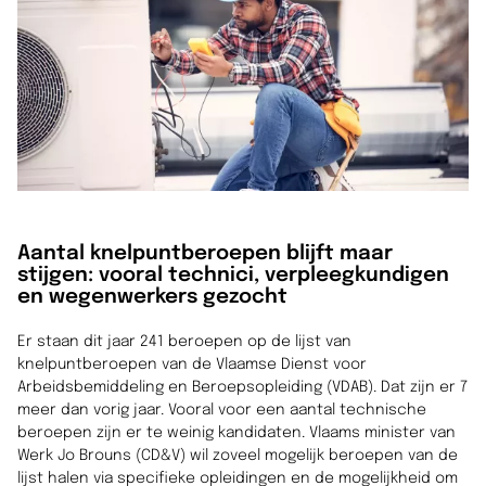
Aantal knelpuntberoepen blijft maar
stijgen: vooral technici, verpleegkundigen
en wegenwerkers gezocht
Er staan dit jaar 241 beroepen op de lijst van
knelpuntberoepen van de Vlaamse Dienst voor
Arbeidsbemiddeling en Beroepsopleiding (VDAB). Dat zijn er 7
meer dan vorig jaar. Vooral voor een aantal technische
beroepen zijn er te weinig kandidaten. Vlaams minister van
Werk Jo Brouns (CD&V) wil zoveel mogelijk beroepen van de
lijst halen via specifieke opleidingen en de mogelijkheid om