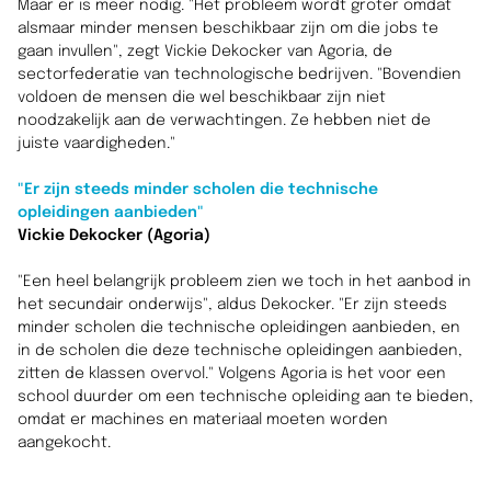
Maar er is meer nodig. "Het probleem wordt groter omdat
alsmaar minder mensen beschikbaar zijn om die jobs te
gaan invullen", zegt Vickie Dekocker van Agoria, de
sectorfederatie van technologische bedrijven. "Bovendien
voldoen de mensen die wel beschikbaar zijn niet
noodzakelijk aan de verwachtingen. Ze hebben niet de
juiste vaardigheden."
"Er zijn steeds minder scholen die technische
opleidingen aanbieden"
Vickie Dekocker (Agoria)
"Een heel belangrijk probleem zien we toch in het aanbod in
het secundair onderwijs", aldus Dekocker. "Er zijn steeds
minder scholen die technische opleidingen aanbieden, en
in de scholen die deze technische opleidingen aanbieden,
zitten de klassen overvol." Volgens Agoria is het voor een
school duurder om een technische opleiding aan te bieden,
omdat er machines en materiaal moeten worden
aangekocht.