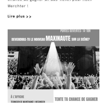
Werchter !
Lire plus