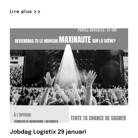
Lire plus
Jobdag Logistix 29 januari