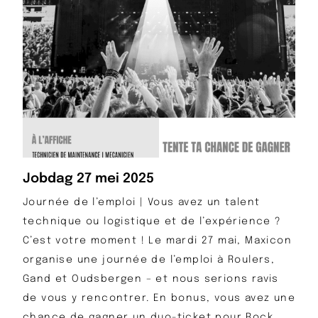
Jobdag 27 mei 2025
Journée de l’emploi | Vous avez un talent
technique ou logistique et de l’expérience ?
C’est votre moment ! Le mardi 27 mai, Maxicon
organise une journée de l’emploi à Roulers,
Gand et Oudsbergen – et nous serions ravis
de vous y rencontrer. En bonus, vous avez une
chance de gagner un duo-ticket pour Rock