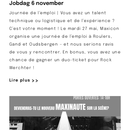
Jobdag 6 november
Journée de l’emploi | Vous avez un talent
technique ou logistique et de l’expérience ?
C’est votre moment ! Le mardi 27 mai, Maxicon
organise une journée de l’emploi à Roulers,
Gand et Oudsbergen – et nous serions ravis
de vous y rencontrer. En bonus, vous avez une
chance de gagner un duo-ticket pour Rock
Werchter !
Lire plus