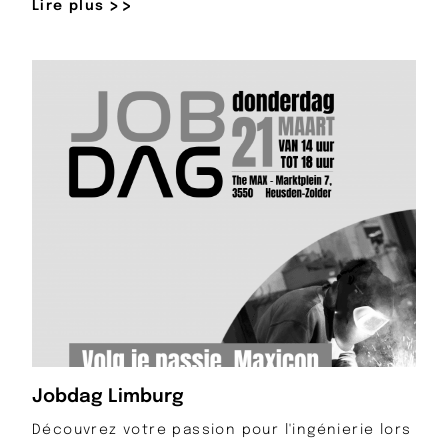
Lire plus
Jobdag Limburg
Découvrez votre passion pour l'ingénierie lors