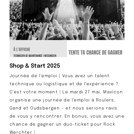
Shop & Start 2025
Journée de l’emploi | Vous avez un talent
technique ou logistique et de l’expérience ?
C’est votre moment ! Le mardi 27 mai, Maxicon
organise une journée de l’emploi à Roulers,
Gand et Oudsbergen – et nous serions ravis
de vous y rencontrer. En bonus, vous avez une
chance de gagner un duo-ticket pour Rock
Werchter !