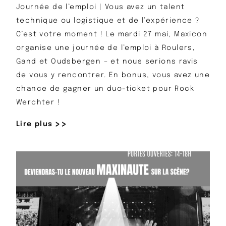
Journée de l’emploi | Vous avez un talent
technique ou logistique et de l’expérience ?
C’est votre moment ! Le mardi 27 mai, Maxicon
organise une journée de l’emploi à Roulers,
Gand et Oudsbergen – et nous serions ravis
de vous y rencontrer. En bonus, vous avez une
chance de gagner un duo-ticket pour Rock
Werchter !
Lire plus