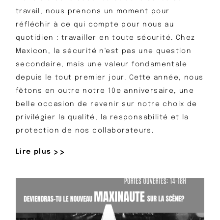
travail, nous prenons un moment pour
réfléchir à ce qui compte pour nous au
quotidien : travailler en toute sécurité. Chez
Maxicon, la sécurité n'est pas une question
secondaire, mais une valeur fondamentale
depuis le tout premier jour. Cette année, nous
fêtons en outre notre 10e anniversaire, une
belle occasion de revenir sur notre choix de
privilégier la qualité, la responsabilité et la
protection de nos collaborateurs.
Lire plus