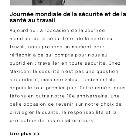
Journée mondiale de la sécurité et de la
santé au travail
Aujourd'hui, à l'occasion de la Journée
mondiale de la sécurité et de la santé au
travail, nous prenons un moment pour
réfléchir à ce qui compte pour nous au
quotidien : travailler en toute sécurité. Chez
Maxicon, la sécurité n'est pas une question
secondaire, mais une valeur fondamentale
depuis le tout premier jour. Cette année, nous
fêtons en outre notre 10e anniversaire, une
belle occasion de revenir sur notre choix de
privilégier la qualité, la responsabilité et la
protection de nos collaborateurs.
Lire plus