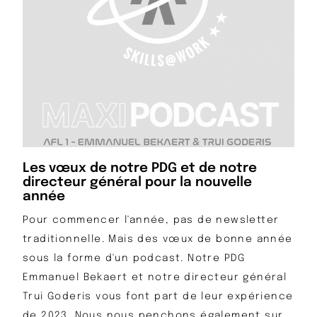
Les vœux de notre PDG et de notre
directeur général pour la nouvelle
année
Pour commencer l'année, pas de newsletter
traditionnelle. Mais des vœux de bonne année
sous la forme d'un podcast. Notre PDG
Emmanuel Bekaert et notre directeur général
Trui Goderis vous font part de leur expérience
de 2023. Nous nous penchons également sur