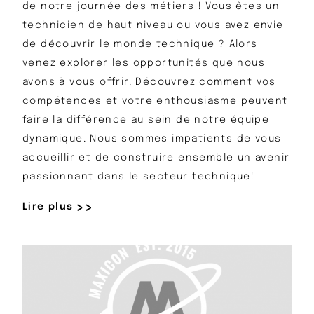
de notre journée des métiers ! Vous êtes un
technicien de haut niveau ou vous avez envie
de découvrir le monde technique ? Alors
venez explorer les opportunités que nous
avons à vous offrir. Découvrez comment vos
compétences et votre enthousiasme peuvent
faire la différence au sein de notre équipe
dynamique. Nous sommes impatients de vous
accueillir et de construire ensemble un avenir
passionnant dans le secteur technique!
Lire plus