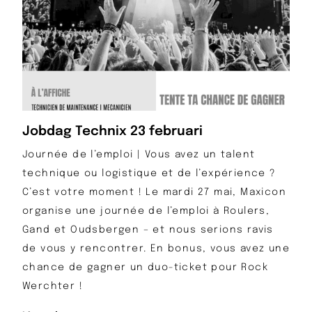
Jobdag Technix 23 februari
Journée de l’emploi | Vous avez un talent
technique ou logistique et de l’expérience ?
C’est votre moment ! Le mardi 27 mai, Maxicon
organise une journée de l’emploi à Roulers,
Gand et Oudsbergen – et nous serions ravis
de vous y rencontrer. En bonus, vous avez une
chance de gagner un duo-ticket pour Rock
Werchter !